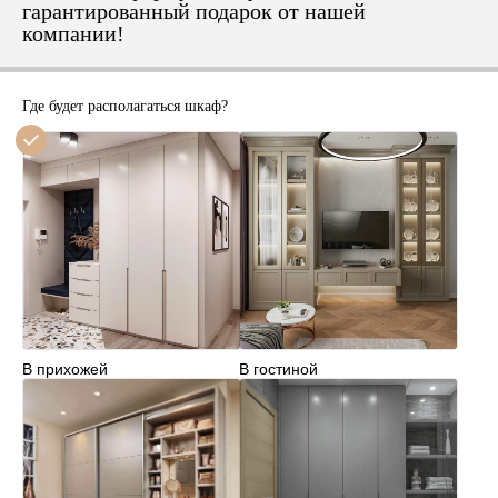
гарантированный подарок от нашей
компании!
Где будет располагаться шкаф?
В прихожей
В гостиной