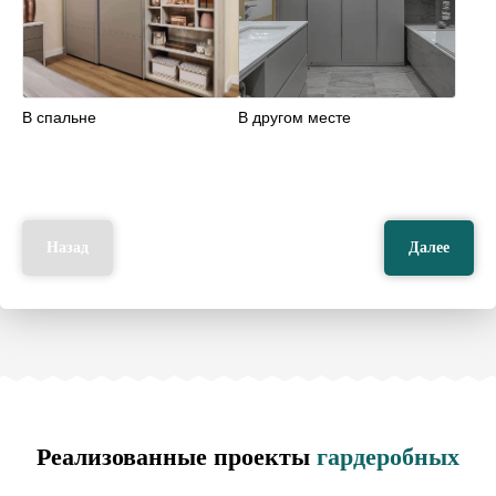
В спальне
В другом месте
Назад
Далее
Реализованные проекты
гардеробных