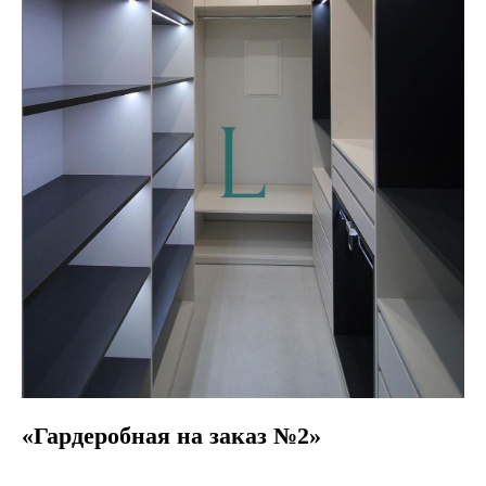
«Гардеробная на заказ №2»