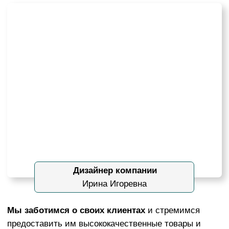
Поэтому, мы гарантируем вам, что качество
всех наших проектов будет на высшем уровне.