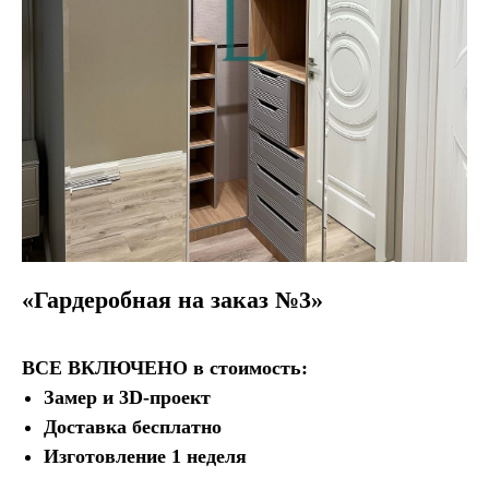
«Гардеробная на заказ №3»
ВСЕ ВКЛЮЧЕНО
в стоимость:
Замер и 3D-проект
Доставка бесплатно
Изготовление 1 неделя