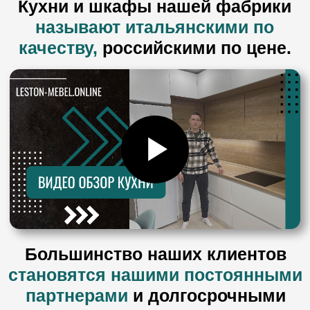
Бесплатный замер
1
Бесплатный выезд мастера с