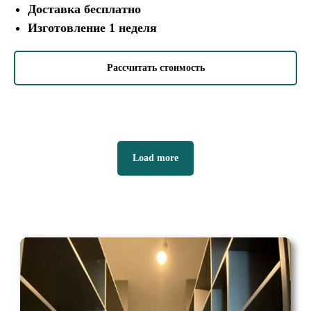
Доставка бесплатно
Изготовление 1 неделя
Рассчитать стоимость
Load more