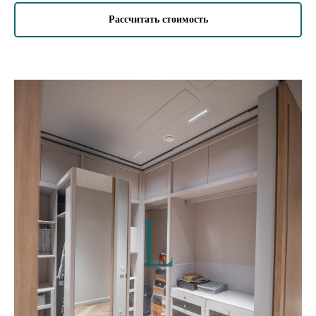
Рассчитать стоимость