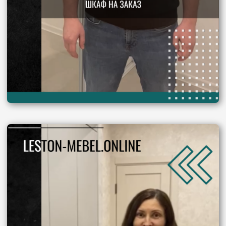
Безграничные возможности
Более 600 вариантов исполнения.
Шкаф, полностью отражающая вашу
индивидуальность