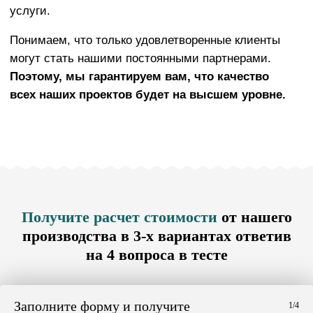
Получите расчет стоимости
от нашего
производства в 3-х вариантах ответив
на 4 вопроса в тесте
Заполните форму и получите
1/4