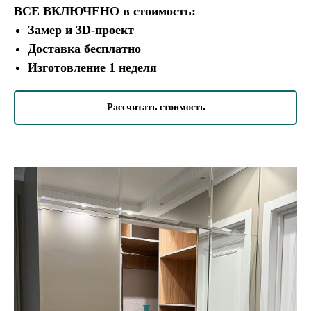
ВСЕ ВКЛЮЧЕНО
в стоимость:
Замер и 3D-проект
Доставка бесплатно
Изготовление 1 неделя
Рассчитать стоимость