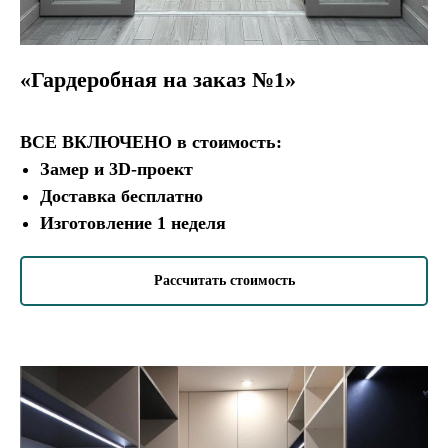
«Гардеробная на заказ №1»
ВСЕ ВКЛЮЧЕНО
в стоимость:
Замер и 3D-проект
Доставка бесплатно
Изготовление 1 неделя
Рассчитать стоимость