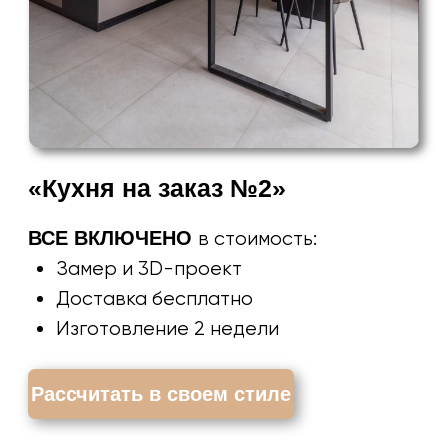
«Кухня на заказ №4»
ВСЕ ВКЛЮЧЕНО
в стоимость:
Замер и 3D-проект
Доставка бесплатно