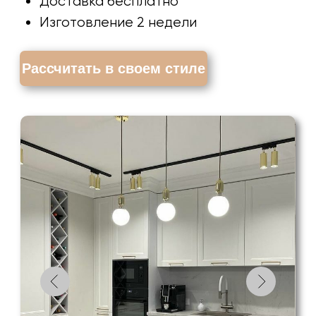
ВСЕ ВКЛЮЧЕНО
в стоимость:
Замер и 3D-проект
Доставка бесплатно
Изготовление 2 недели
Рассчитать в своем стиле