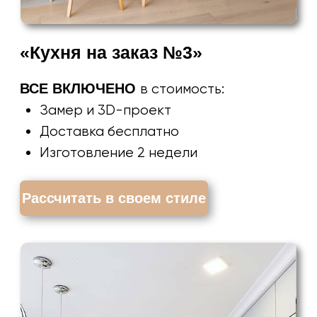
«Кухня на заказ №5»
ВСЕ ВКЛЮЧЕНО
в стоимость:
Замер и 3D-проект
Доставка бесплатно
Изготовление 2 недели
Рассчитать в своем стиле