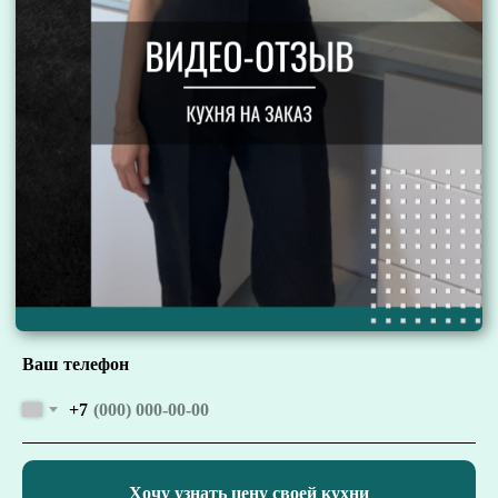
Ваш телефон
+7
Хочу узнать цену своей кухни