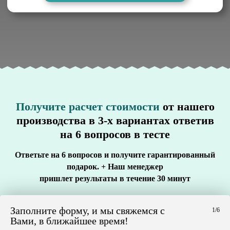
Получите расчет стоимости
от нашего
производства в 3-х вариантах ответив
на 6 вопросов в тесте
Ответьте на 6 вопросов и получите гарантированный
подарок. + Наш менеджер
пришлет результаты в течение 30 минут
Заполните форму, и мы свяжемся с
1/6
Вами, в ближайшее время!