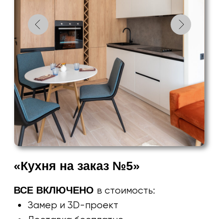
«Кухня на заказ №8»