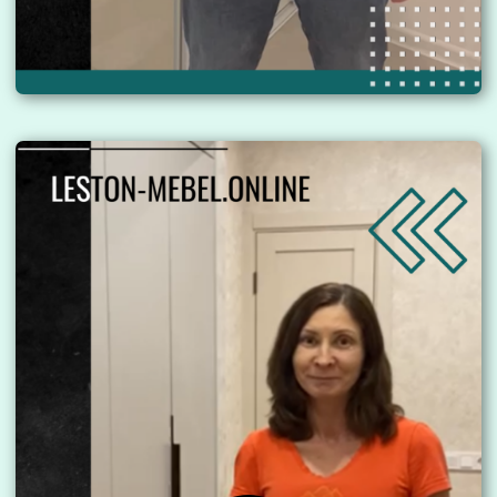
фурнитуры и комплектующих
Почти всегда можем предложить