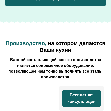
Производство,
на котором делаются
Ваши кухни
Важной составляющей нашего производства
является современное оборудование,
позволяющее нам точно выполнять все этапы
производства.