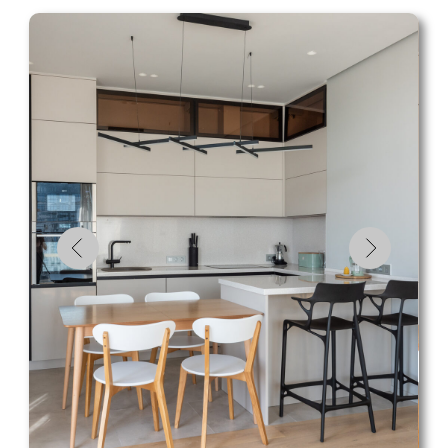
Изготовление 2 недели
Рассчитать в своем стиле