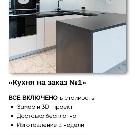
«Кухня на заказ №2»
ВСЕ ВКЛЮЧЕНО
в стоимость:
Замер и 3D-проект
Доставка бесплатно
Изготовление 2 недели
Рассчитать в своем стиле