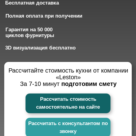
Рассчитайте стоимость кухни от компании
«Leston»
За 7-10 минут
подготовим смету
Рассчитать стоимость
самостоятельно на сайте
Рассчитать с консультантом по
звонку