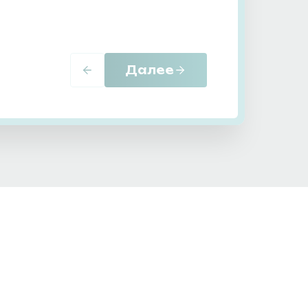
Далее