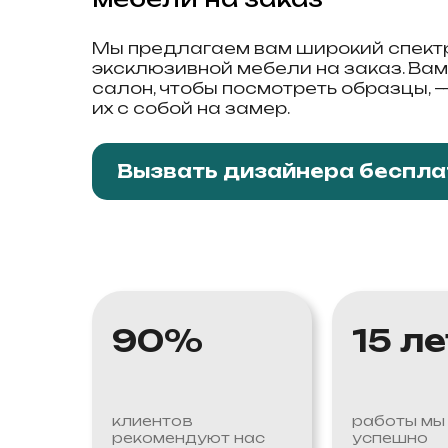
Мы предлагаем вам широкий спектр
эксклюзивной мебели на заказ. Вам
салон, чтобы посмотреть образцы, 
их с собой на замер.
Вызвать дизайнера беспла
90%
15 ле
клиентов
работы мы
рекомендуют нас
успешно