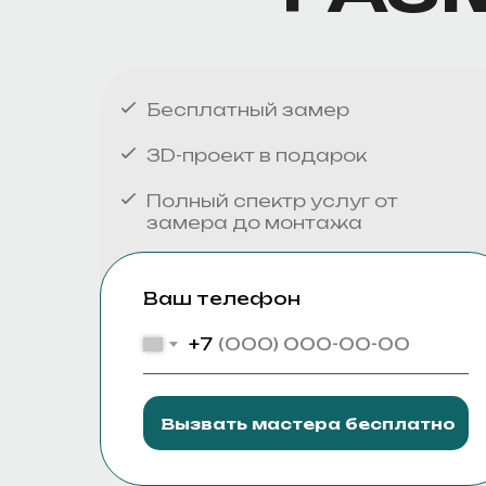
Бесплатный замер
3D-проект в подарок
Полный спектр услуг от
замера до монтажа
Ваш телефон
+7
Вызвать мастера бесплатно