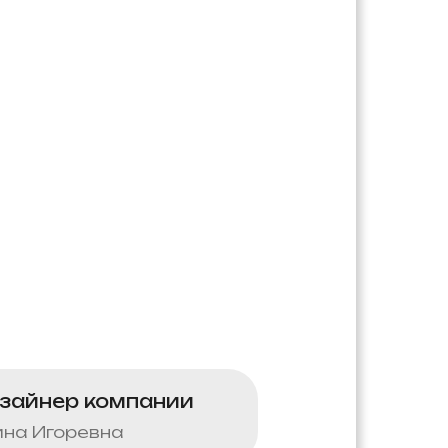
зайнер компании
на Игоревна