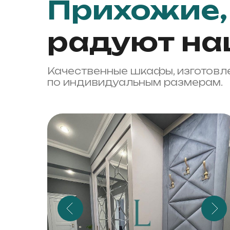
Прихожие,
радуют на
Качественные шкафы, изготовл
по индивидуальным размерам.