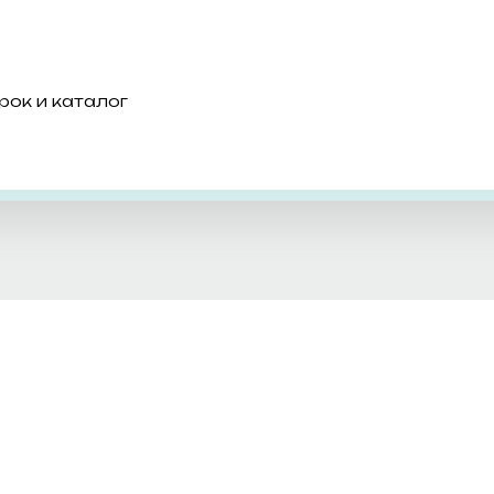
рок и каталог