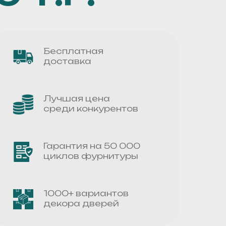
Бесплатная
доставка
Лучшая цена
среди конкурентов
Гарантия на 50 000
циклов фурнитуры
1000+ вариантов
декора дверей