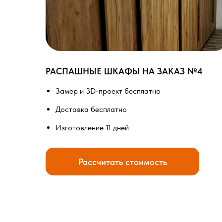
РАСПАШНЫЕ ШКАФЫ НА ЗАКАЗ №4
Замер и 3D-проект бесплатно
Доставка бесплатно
Изготовление 11 дней
Рассчитать стоимость