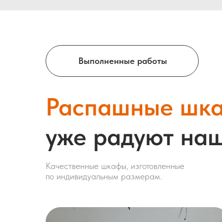
Выполненные работы
Распашные шк
уже радуют наш
Качественные шкафы, изготовленные
по индивидуальным размерам.