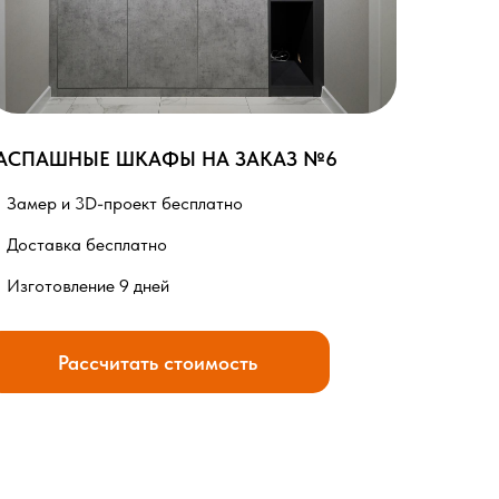
АСПАШНЫЕ ШКАФЫ НА ЗАКАЗ №6
Замер и 3D-проект бесплатно
Доставка бесплатно
Изготовление 9 дней
Рассчитать стоимость