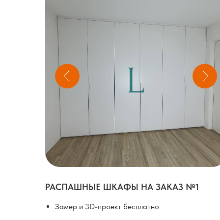
РАСПАШНЫЕ ШКАФЫ НА ЗАКАЗ №1
Замер и 3D-проект бесплатно