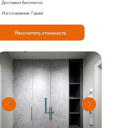
Доставка бесплатно
Изготовление 7 дней
Рассчитать стоимость