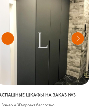
АСПАШНЫЕ ШКАФЫ НА ЗАКАЗ №3
Замер и 3D-проект бесплатно