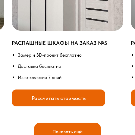
РАСПАШНЫЕ ШКАФЫ НА ЗАКАЗ №5
Р
Замер и 3D-проект бесплатно
Доставка бесплатно
Изготовление 7 дней
Рассчитать стоимость
Показать ещё