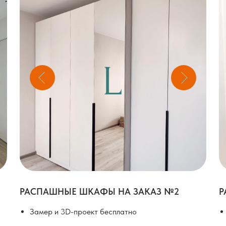
РАСПАШНЫЕ ШКАФЫ НА ЗАКАЗ №2
Р
Замер и 3D-проект бесплатно