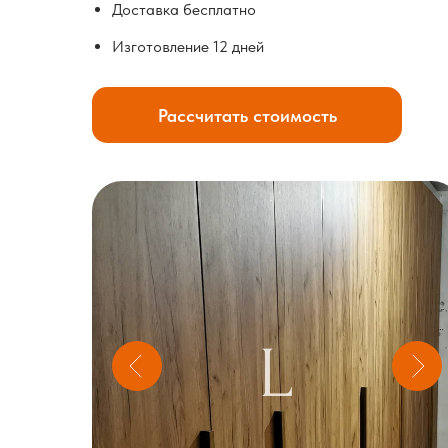
Доставка бесплатно
Изготовление 12 дней
Рассчитать стоимость