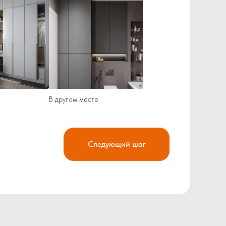
В другом месте
Следующий шаг