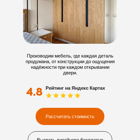
Производим мебель, где каждая деталь
продумана, от конструкции до ощущения
надёжности при каждом открывании
двери.
4.8
Рейтинг на Яндекс Картах
Рассчитать стоимость
Вызвать дизайнера бесплатно