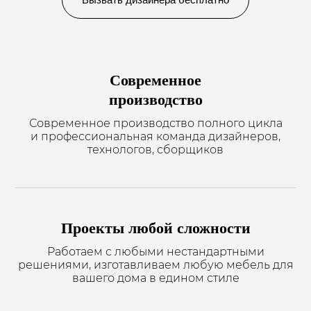
Современное
производство
Современное производство полного цикла
и профессиональная команда дизайнеров,
технологов, сборщиков
Проекты любой сложности
Работаем с любыми нестандартными
решениями, изготавливаем любую мебель для
вашего дома в едином стиле