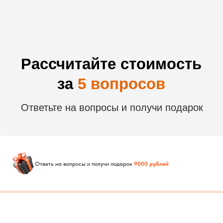
Ответь на вопросы и получи подарок
9000 рублей